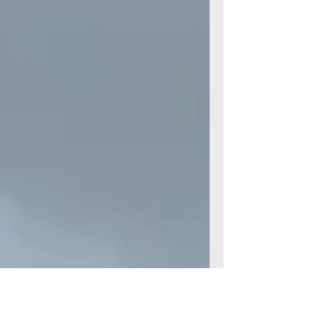
damit Gesan